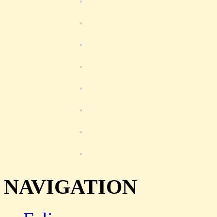
NAVIGATION