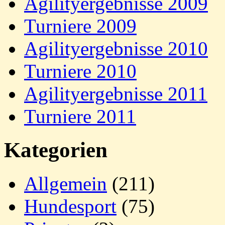
Agilityergebnisse 2009
Turniere 2009
Agilityergebnisse 2010
Turniere 2010
Agilityergebnisse 2011
Turniere 2011
Kategorien
Allgemein
(211)
Hundesport
(75)