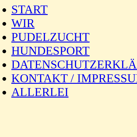
START
WIR
PUDELZUCHT
HUNDESPORT
DATENSCHUTZERKL
KONTAKT / IMPRESS
ALLERLEI