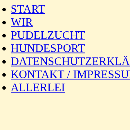
START
WIR
PUDELZUCHT
HUNDESPORT
DATENSCHUTZERKL
KONTAKT / IMPRESS
ALLERLEI