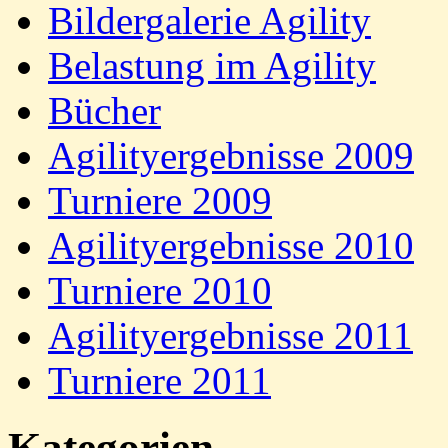
Bildergalerie Agility
Belastung im Agility
Bücher
Agilityergebnisse 2009
Turniere 2009
Agilityergebnisse 2010
Turniere 2010
Agilityergebnisse 2011
Turniere 2011
Kategorien