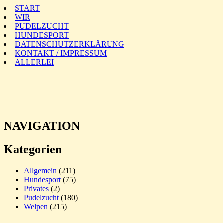
START
WIR
PUDELZUCHT
HUNDESPORT
DATENSCHUTZERKLÄRUNG
KONTAKT / IMPRESSUM
ALLERLEI
NAVIGATION
Kategorien
Allgemein
(211)
Hundesport
(75)
Privates
(2)
Pudelzucht
(180)
Welpen
(215)