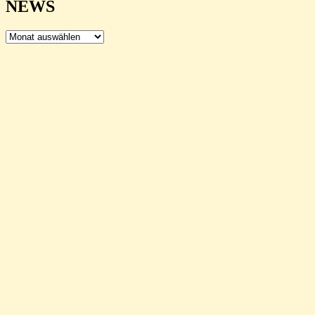
NEWS
NEWS