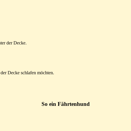
ter der Decke.
 der Decke schlafen möchten.
So ein Fährtenhund