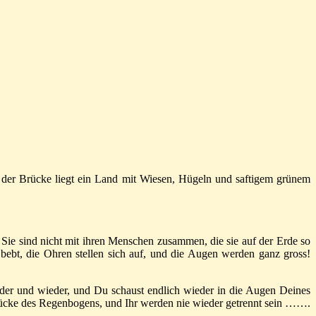
 der Brücke liegt ein Land mit Wiesen, Hügeln und saftigem grünem
 Sie sind nicht mit ihren Menschen zusammen, die sie auf der Erde so
 bebt, die Ohren stellen sich auf, und die Augen werden ganz gross!
eder und wieder, und Du schaust endlich wieder in die Augen Deines
rücke des Regenbogens, und Ihr werden nie wieder getrennt sein …….