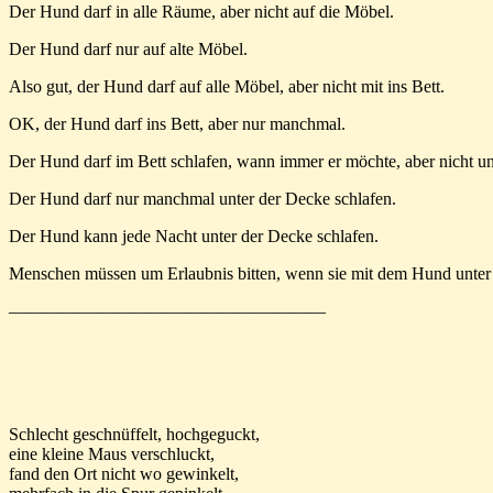
Der Hund darf in alle Räume, aber nicht auf die Möbel.
Der Hund darf nur auf alte Möbel.
Also gut, der Hund darf auf alle Möbel, aber nicht mit ins Bett.
OK, der Hund darf ins Bett, aber nur manchmal.
Der Hund darf im Bett schlafen, wann immer er möchte, aber nicht un
Der Hund darf nur manchmal unter der Decke schlafen.
Der Hund kann jede Nacht unter der Decke schlafen.
Menschen müssen um Erlaubnis bitten, wenn sie mit dem Hund unter
——————————————————
Schlecht geschnüffelt, hochgeguckt,
eine kleine Maus verschluckt,
fand den Ort nicht wo gewinkelt,