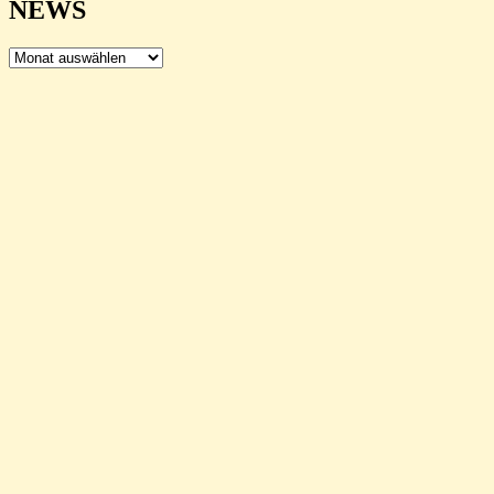
NEWS
NEWS