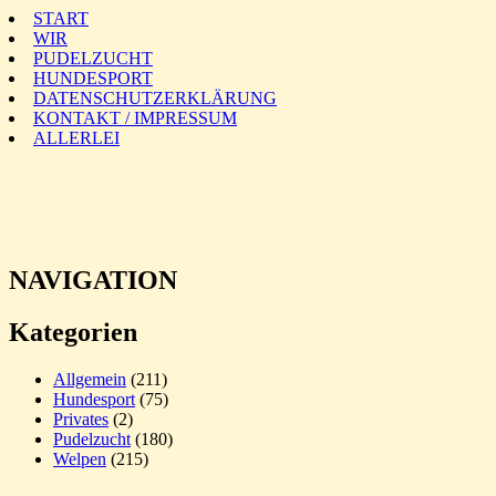
START
WIR
PUDELZUCHT
HUNDESPORT
DATENSCHUTZERKLÄRUNG
KONTAKT / IMPRESSUM
ALLERLEI
NAVIGATION
Kategorien
Allgemein
(211)
Hundesport
(75)
Privates
(2)
Pudelzucht
(180)
Welpen
(215)