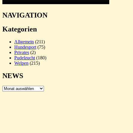
NAVIGATION
Kategorien
Allgemein
(211)
Hundesport
(75)
Privates
(2)
Pudelzucht
(180)
Welpen
(215)
NEWS
NEWS