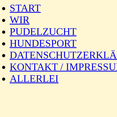
START
WIR
PUDELZUCHT
HUNDESPORT
DATENSCHUTZERKL
KONTAKT / IMPRESS
ALLERLEI