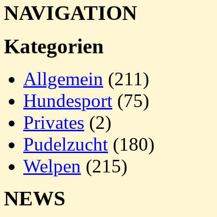
NAVIGATION
Kategorien
Allgemein
(211)
Hundesport
(75)
Privates
(2)
Pudelzucht
(180)
Welpen
(215)
NEWS