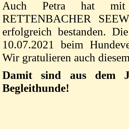
Auch Petra hat m
RETTENBACHER SEEWIES
erfolgreich bestanden. D
10.07.2021 beim Hundev
Wir gratulieren auch diesem
Damit sind aus dem J-
Begleithunde!