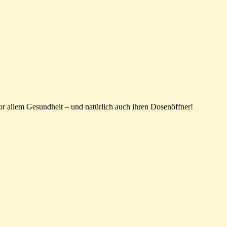
r allem Gesundheit – und natürlich auch ihren Dosenöffner!