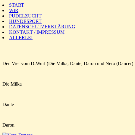
START
WIR
PUDELZUCHT
HUNDESPORT
DATENSCHUTZERKLÄRUNG
KONTAKT / IMPRESSUM
ALLERLEI
Den Vier vom D-Wurf (Die Milka, Dante, Daron und Nero (Dancer) wün
Die Milka
Dante
Daron