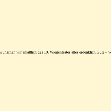
schen wir anläßlich des 10. Wiegenfestes alles erdenklich Gute – vo