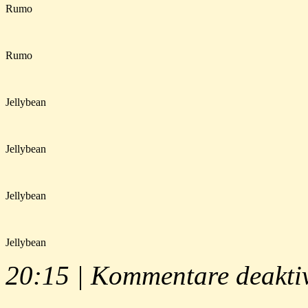
Rumo
Rumo
Jellybean
Jellybean
Jellybean
Jellybean
20:15 |
Kommentare deaktiv