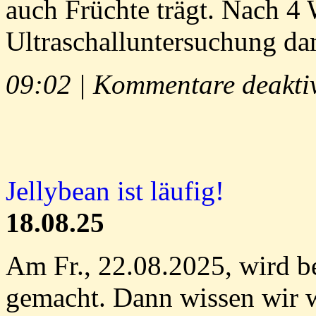
auch Früchte trägt. Nach 4 
Ultraschalluntersuchung da
09:02 |
Kommentare deaktiv
Jellybean ist läufig!
18.08.25
Am Fr., 22.08.2025, wird be
gemacht. Dann wissen wir 