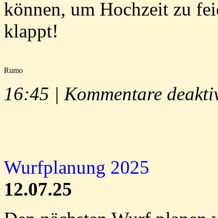
können, um Hochzeit zu fei
klappt!
Rumo
16:45 |
Kommentare deaktiv
Wurfplanung 2025
12.07.25