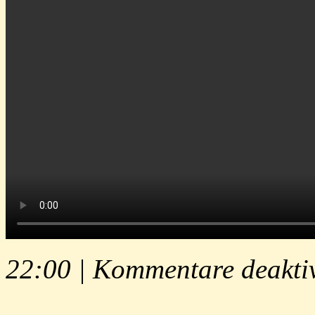
22:00 |
Kommentare deaktiv