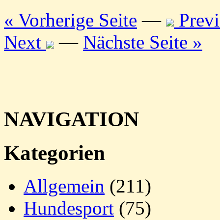
« Vorherige Seite
—
Previ
Next
—
Nächste Seite »
NAVIGATION
Kategorien
Allgemein
(211)
Hundesport
(75)