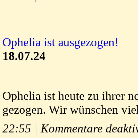
Ophelia ist ausgezogen!
18.07.24
Ophelia ist heute zu ihrer n
gezogen. Wir wünschen vie
22:55 |
Kommentare deaktiv