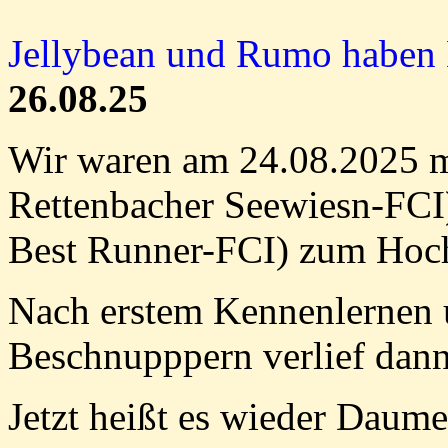
Jellybean und Rumo haben H
26.08.25
Wir waren am 24.08.2025 mi
Rettenbacher Seewiesn-FCI)
Best Runner-FCI) zum Hochz
Nach erstem Kennenlernen 
Beschnupppern verlief dann
Jetzt heißt es wieder Daum