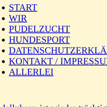
START
WIR
PUDELZUCHT
HUNDESPORT
DATENSCHUTZERKL
KONTAKT / IMPRESS
ALLERLEI