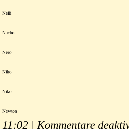
Nelli
Nacho
Nero
Niko
Niko
Newton
11:02 |
Kommentare deaktiv