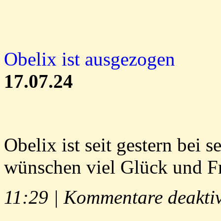
Obelix ist ausgezogen
17.07.24
Obelix ist seit gestern bei 
wünschen viel Glück und F
11:29 |
Kommentare deaktiv