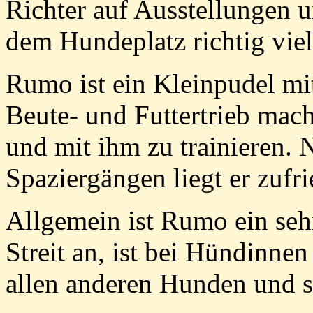
Richter auf Ausstellungen 
dem Hundeplatz richtig vie
Rumo ist ein Kleinpudel mit
Beute- und Futtertrieb mach
und mit ihm zu trainieren. 
Spaziergängen liegt er zufr
Allgemein ist Rumo ein sehr
Streit an, ist bei Hündinne
allen anderen Hunden und 