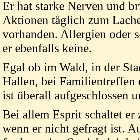
Er hat starke Nerven und br
Aktionen täglich zum Lachen
vorhanden. Allergien oder s
er ebenfalls keine.
Egal ob im Wald, in der Sta
Hallen, bei Familientreffen
ist überall aufgeschlossen u
Bei allem Esprit schaltet er
wenn er nicht gefragt ist. A