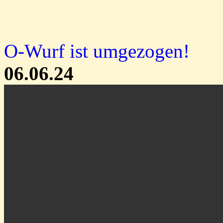
O-Wurf ist umgezogen!
06.06.24