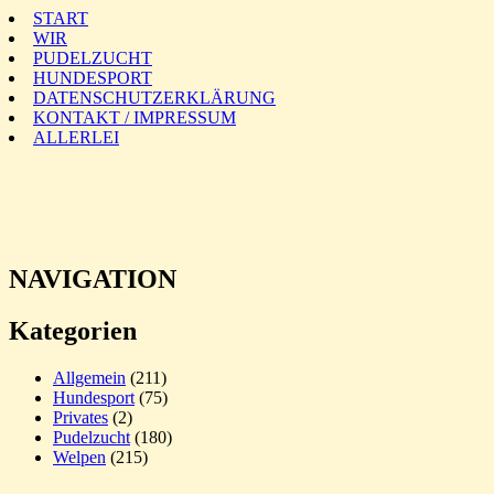
START
WIR
PUDELZUCHT
HUNDESPORT
DATENSCHUTZERKLÄRUNG
KONTAKT / IMPRESSUM
ALLERLEI
NAVIGATION
Kategorien
Allgemein
(211)
Hundesport
(75)
Privates
(2)
Pudelzucht
(180)
Welpen
(215)