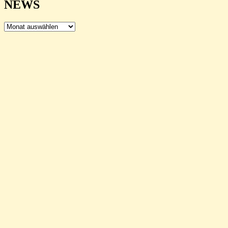
NEWS
NEWS