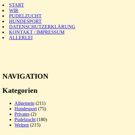
START
WIR
PUDELZUCHT
HUNDESPORT
DATENSCHUTZERKLÄRUNG
KONTAKT / IMPRESSUM
ALLERLEI
NAVIGATION
Kategorien
Allgemein
(211)
Hundesport
(75)
Privates
(2)
Pudelzucht
(180)
Welpen
(215)