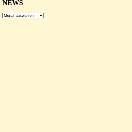
NEWS
NEWS