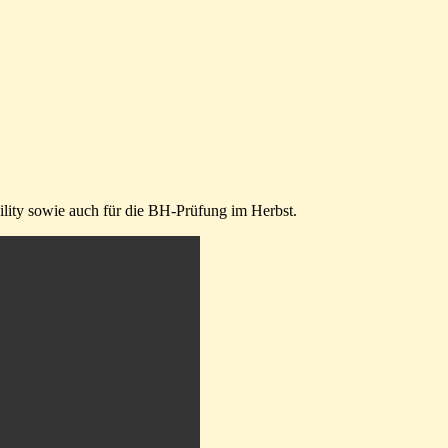
ility sowie auch für die BH-Prüfung im Herbst.